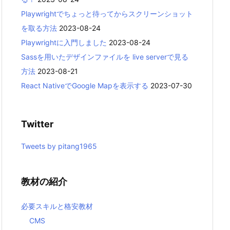
Playwrightでちょっと待ってからスクリーンショット
を取る方法
2023-08-24
Playwrightに入門しました
2023-08-24
Sassを用いたデザインファイルを live serverで見る
方法
2023-08-21
React NativeでGoogle Mapを表示する
2023-07-30
Twitter
Tweets by pitang1965
教材の紹介
必要スキルと格安教材
CMS