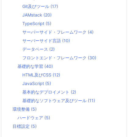
Git及びツール
(17)
JAMstack
(20)
TypeScript
(5)
サーバーサイド・フレームワーク
(4)
サーバーサイド言語
(10)
データベース
(2)
フロントエンド・フレームワーク
(30)
基礎的な学習
(40)
HTML及びCSS
(12)
JavaScript
(5)
基本的なデプロイメント
(2)
基礎的なソフトウェア及びツール
(11)
環境整備
(5)
ハードウェア
(5)
目標設定
(5)