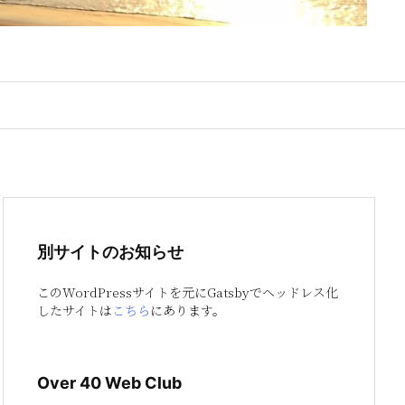
別サイトのお知らせ
このWordPressサイトを元にGatsbyでヘッドレス化
したサイトは
こちら
にあります。
Over 40 Web Club