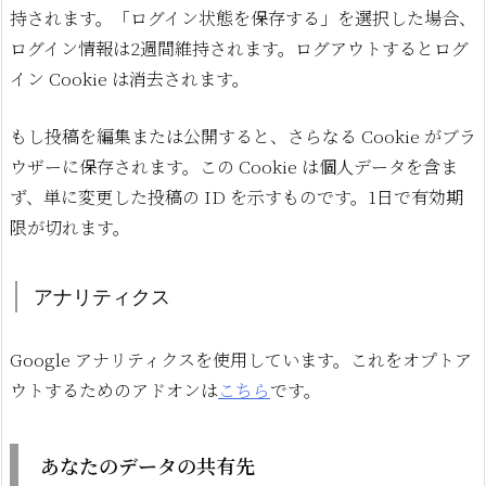
持されます。「ログイン状態を保存する」を選択した場合、
ログイン情報は2週間維持されます。ログアウトするとログ
イン Cookie は消去されます。
もし投稿を編集または公開すると、さらなる Cookie がブラ
ウザーに保存されます。この Cookie は個人データを含ま
ず、単に変更した投稿の ID を示すものです。1日で有効期
限が切れます。
アナリティクス
Google アナリティクスを使用しています。これをオプトア
ウトするためのアドオンは
こちら
です。
あなたのデータの共有先