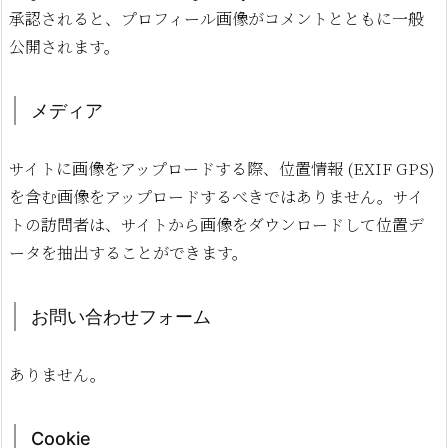
承認されると、プロフィール画像がコメントとともに一般
公開されます。
メディア
サイトに画像をアップロードする際、位置情報 (EXIF GPS)
を含む画像をアップロードするべきではありません。サイ
トの訪問者は、サイトから画像をダウンロードして位置デ
ータを抽出することができます。
お問い合わせフォーム
ありません。
Cookie