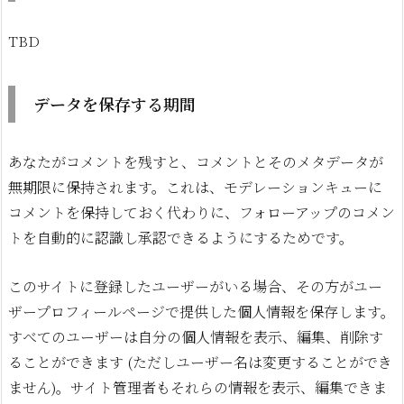
TBD
データを保存する期間
あなたがコメントを残すと、コメントとそのメタデータが
無期限に保持されます。これは、モデレーションキューに
コメントを保持しておく代わりに、フォローアップのコメン
トを自動的に認識し承認できるようにするためです。
このサイトに登録したユーザーがいる場合、その方がユー
ザープロフィールページで提供した個人情報を保存します。
すべてのユーザーは自分の個人情報を表示、編集、削除す
ることができます (ただしユーザー名は変更することができ
ません)。サイト管理者もそれらの情報を表示、編集できま