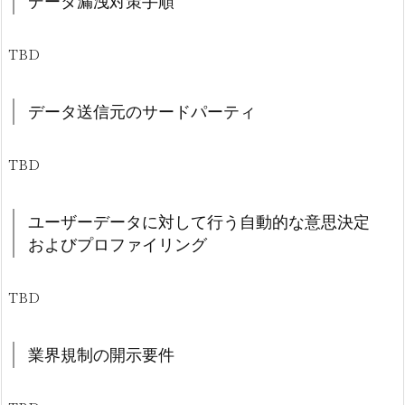
データ漏洩対策手順
TBD
データ送信元のサードパーティ
TBD
ユーザーデータに対して行う自動的な意思決定
およびプロファイリング
TBD
業界規制の開示要件