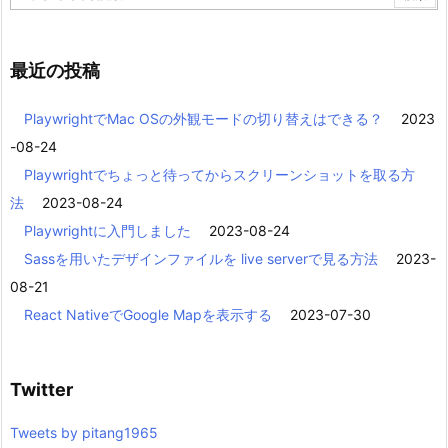
最近の投稿
PlaywrightでMac OSの外観モードの切り替えはできる？
2023
-08-24
Playwrightでちょっと待ってからスクリーンショットを取る方
法
2023-08-24
Playwrightに入門しました
2023-08-24
Sassを用いたデザインファイルを live serverで見る方法
2023-
08-21
React NativeでGoogle Mapを表示する
2023-07-30
Twitter
Tweets by pitang1965