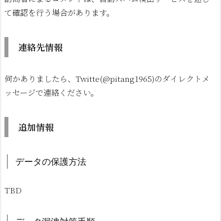
て確認を行う場合があります。
連絡先情報
何かありましたら、Twitte(@pitang1965)のダイレクトメ
ッセージで連絡ください。
追加情報
データの保護方法
TBD