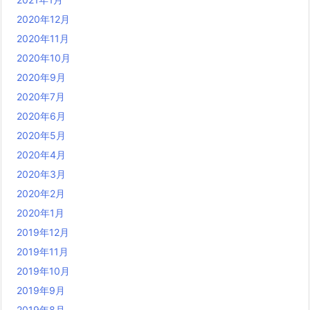
2020年12月
2020年11月
2020年10月
2020年9月
2020年7月
2020年6月
2020年5月
2020年4月
2020年3月
2020年2月
2020年1月
2019年12月
2019年11月
2019年10月
2019年9月
2019年8月