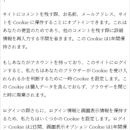
サイトにコメントを残す際、お名前、メールアドレス、サイ
トを Cookie に保存することにオプトインできます。これは
あなたの便宜のためであり、他のコメントを残す際に詳細
情報を再入力する手間を省きます。この Cookie は1年間保
持されます。
もしあなたがアカウントを持っており、このサイトにログイ
ンすると、私たちはあなたのブラウザーが Cookie を受け入
れられるかを判断するために一時 Cookie を設定します。こ
の Cookie は個人データを含んでおらず、ブラウザーを閉じ
た時に廃棄されます。
ログインの際さらに、ログイン情報と画面表示情報を保持す
るため、私たちはいくつかの Cookie を設定します。ログイ
ン Cookie は2日間、画面表示オプション Cookie は1年間保