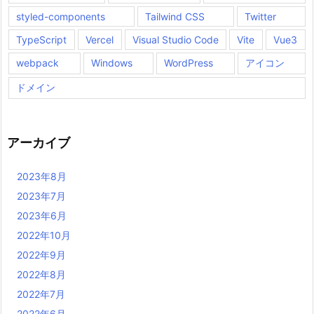
styled-components
Tailwind CSS
Twitter
TypeScript
Vercel
Visual Studio Code
Vite
Vue3
webpack
Windows
WordPress
アイコン
ドメイン
アーカイブ
2023年8月
2023年7月
2023年6月
2022年10月
2022年9月
2022年8月
2022年7月
2022年6月