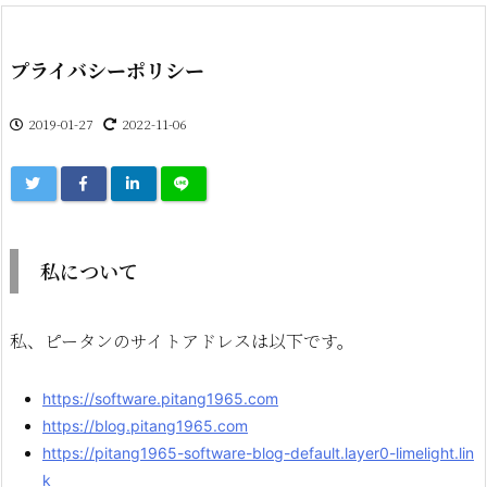
プライバシーポリシー
2019-01-27
2022-11-06
私について
私、ピータンのサイトアドレスは以下です。
https://software.pitang1965.com
https://blog.pitang1965.com
https://pitang1965-software-blog-default.layer0-limelight.lin
k