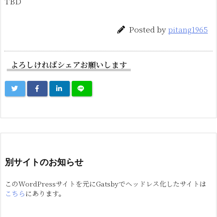
TBD
Posted by
pitang1965
よろしければシェアお願いします
別サイトのお知らせ
このWordPressサイトを元にGatsbyでヘッドレス化したサイトは
こちら
にあります。