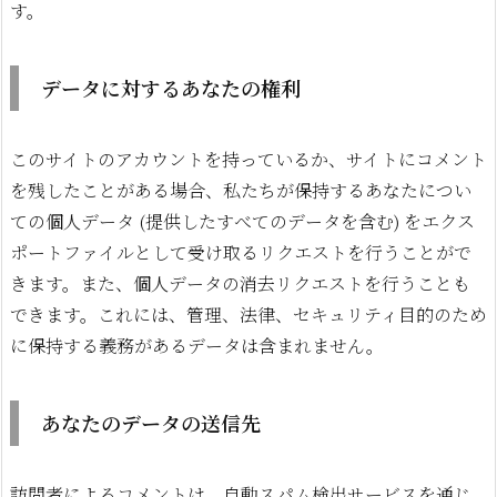
す。
データに対するあなたの権利
このサイトのアカウントを持っているか、サイトにコメント
を残したことがある場合、私たちが保持するあなたについ
ての個人データ (提供したすべてのデータを含む) をエクス
ポートファイルとして受け取るリクエストを行うことがで
きます。また、個人データの消去リクエストを行うことも
できます。これには、管理、法律、セキュリティ目的のため
に保持する義務があるデータは含まれません。
あなたのデータの送信先
訪問者によるコメントは、自動スパム検出サービスを通じ