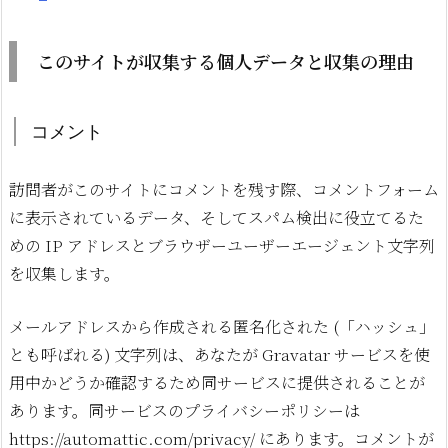
このサイトが収集する個人データと収集の理由
コメント
訪問者がこのサイトにコメントを残す際、コメントフォーム
に表示されているデータ、そしてスパム検出に役立てるた
めの IP アドレスとブラウザーユーザーエージェント文字列
を収集します。
メールアドレスから作成される匿名化された (「ハッシュ」
とも呼ばれる) 文字列は、あなたが Gravatar サービスを使
用中かどうか確認するため同サービスに提供されることが
あります。同サービスのプライバシーポリシーは
https://automattic.com/privacy/ にあります。コメントが