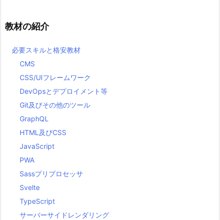
教材の紹介
必要スキルと格安教材
CMS
CSS/UIフレームワーク
DevOpsとデプロイメント等
Git及びその他のツール
GraphQL
HTML及びCSS
JavaScript
PWA
Sassプリプロセッサ
Svelte
TypeScript
サーバーサイドレンダリング