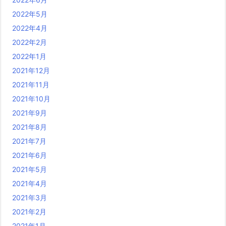
2022年5月
2022年4月
2022年2月
2022年1月
2021年12月
2021年11月
2021年10月
2021年9月
2021年8月
2021年7月
2021年6月
2021年5月
2021年4月
2021年3月
2021年2月
2021年1月