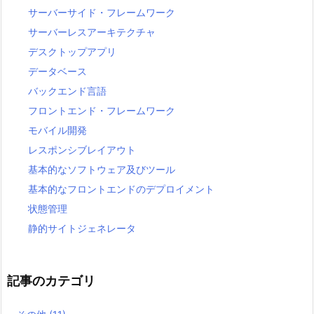
サーバーサイド・フレームワーク
サーバーレスアーキテクチャ
デスクトップアプリ
データベース
バックエンド言語
フロントエンド・フレームワーク
モバイル開発
レスポンシブレイアウト
基本的なソフトウェア及びツール
基本的なフロントエンドのデプロイメント
状態管理
静的サイトジェネレータ
記事のカテゴリ