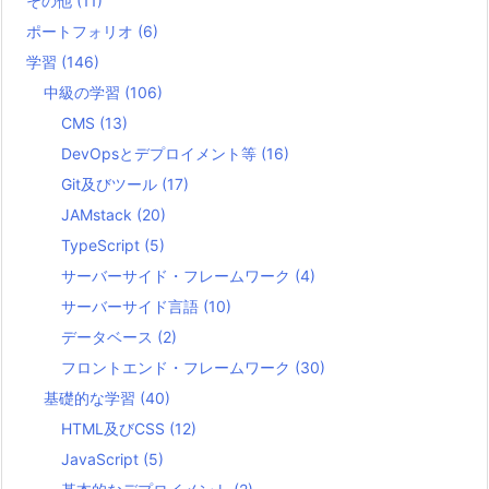
その他
(11)
ポートフォリオ
(6)
学習
(146)
中級の学習
(106)
CMS
(13)
DevOpsとデプロイメント等
(16)
Git及びツール
(17)
JAMstack
(20)
TypeScript
(5)
サーバーサイド・フレームワーク
(4)
サーバーサイド言語
(10)
データベース
(2)
フロントエンド・フレームワーク
(30)
基礎的な学習
(40)
HTML及びCSS
(12)
JavaScript
(5)