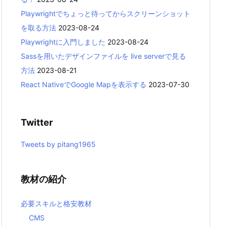
Playwrightでちょっと待ってからスクリーンショット
を取る方法
2023-08-24
Playwrightに入門しました
2023-08-24
Sassを用いたデザインファイルを live serverで見る
方法
2023-08-21
React NativeでGoogle Mapを表示する
2023-07-30
Twitter
Tweets by pitang1965
教材の紹介
必要スキルと格安教材
CMS