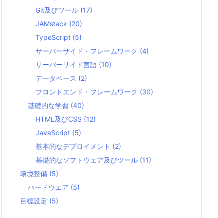
Git及びツール
(17)
JAMstack
(20)
TypeScript
(5)
サーバーサイド・フレームワーク
(4)
サーバーサイド言語
(10)
データベース
(2)
フロントエンド・フレームワーク
(30)
基礎的な学習
(40)
HTML及びCSS
(12)
JavaScript
(5)
基本的なデプロイメント
(2)
基礎的なソフトウェア及びツール
(11)
環境整備
(5)
ハードウェア
(5)
目標設定
(5)