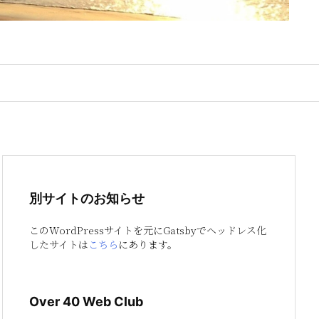
別サイトのお知らせ
このWordPressサイトを元にGatsbyでヘッドレス化
したサイトは
こちら
にあります。
Over 40 Web Club