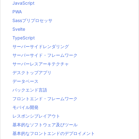
JavaScript
PWA
Sassプリプロセッサ
Svelte
TypeScript
サーバーサイドレンダリング
サーバーサイド・フレームワーク
サーバーレスアーキテクチャ
デスクトップアプリ
データベース
バックエンド言語
フロントエンド・フレームワーク
モバイル開発
レスポンシブレイアウト
基本的なソフトウェア及びツール
基本的なフロントエンドのデプロイメント