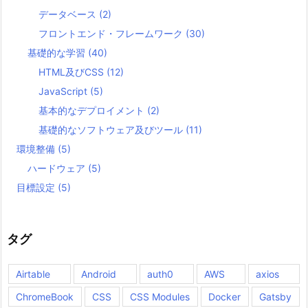
データベース
(2)
フロントエンド・フレームワーク
(30)
基礎的な学習
(40)
HTML及びCSS
(12)
JavaScript
(5)
基本的なデプロイメント
(2)
基礎的なソフトウェア及びツール
(11)
環境整備
(5)
ハードウェア
(5)
目標設定
(5)
タグ
Airtable
Android
auth0
AWS
axios
ChromeBook
CSS
CSS Modules
Docker
Gatsby