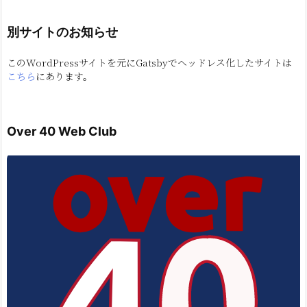
別サイトのお知らせ
このWordPressサイトを元にGatsbyでヘッドレス化したサイトは
こちら
にあります。
Over 40 Web Club