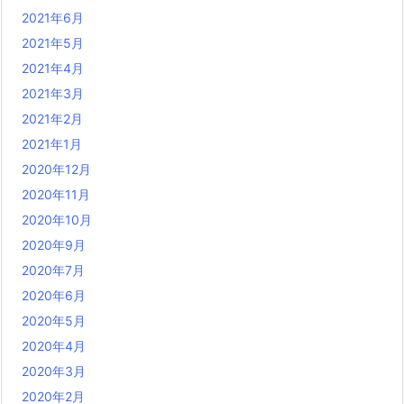
2021年6月
2021年5月
2021年4月
2021年3月
2021年2月
2021年1月
2020年12月
2020年11月
2020年10月
2020年9月
2020年7月
2020年6月
2020年5月
2020年4月
2020年3月
2020年2月