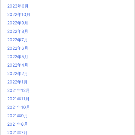
2023年6月
2022年10月
2022年9月
2022年8月
2022年7月
2022年6月
2022年5月
2022年4月
2022年2月
2022年1月
2021年12月
2021年11月
2021年10月
2021年9月
2021年8月
2021年7月