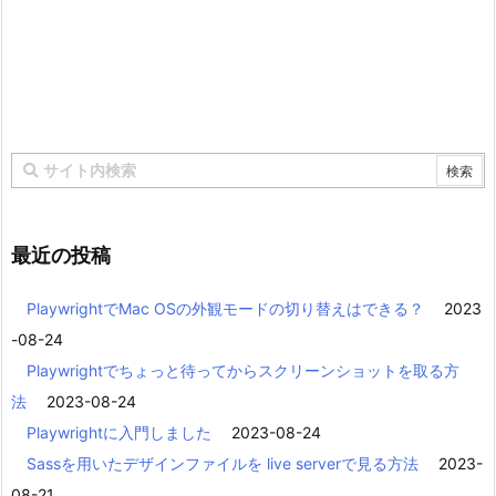
最近の投稿
PlaywrightでMac OSの外観モードの切り替えはできる？
2023
-08-24
Playwrightでちょっと待ってからスクリーンショットを取る方
法
2023-08-24
Playwrightに入門しました
2023-08-24
Sassを用いたデザインファイルを live serverで見る方法
2023-
08-21