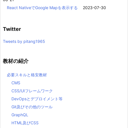
React NativeでGoogle Mapを表示する
2023-07-30
Twitter
Tweets by pitang1965
教材の紹介
必要スキルと格安教材
CMS
CSS/UIフレームワーク
DevOpsとデプロイメント等
Git及びその他のツール
GraphQL
HTML及びCSS