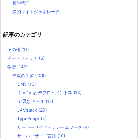
状態管理
静的サイトジェネレータ
記事のカテゴリ
その他
(11)
ポートフォリオ
(6)
学習
(146)
中級の学習
(106)
CMS
(13)
DevOpsとデプロイメント等
(16)
Git及びツール
(17)
JAMstack
(20)
TypeScript
(5)
サーバーサイド・フレームワーク
(4)
サーバーサイド言語
(10)