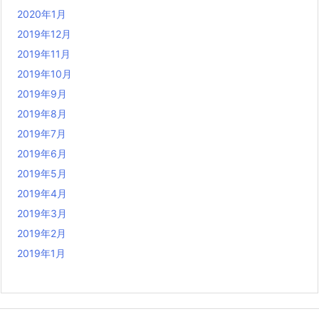
2020年1月
2019年12月
2019年11月
2019年10月
2019年9月
2019年8月
2019年7月
2019年6月
2019年5月
2019年4月
2019年3月
2019年2月
2019年1月