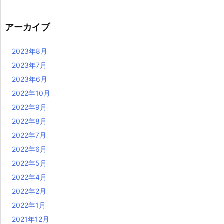
アーカイブ
2023年8月
2023年7月
2023年6月
2022年10月
2022年9月
2022年8月
2022年7月
2022年6月
2022年5月
2022年4月
2022年2月
2022年1月
2021年12月