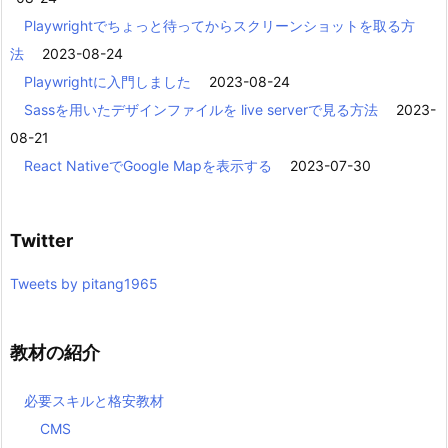
Playwrightでちょっと待ってからスクリーンショットを取る方
法
2023-08-24
Playwrightに入門しました
2023-08-24
Sassを用いたデザインファイルを live serverで見る方法
2023-
08-21
React NativeでGoogle Mapを表示する
2023-07-30
Twitter
Tweets by pitang1965
教材の紹介
必要スキルと格安教材
CMS