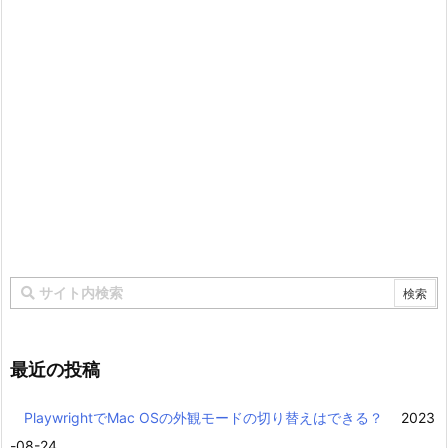
最近の投稿
PlaywrightでMac OSの外観モードの切り替えはできる？
2023
-08-24