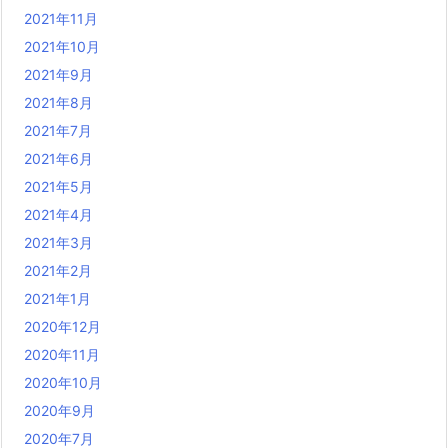
2021年11月
2021年10月
2021年9月
2021年8月
2021年7月
2021年6月
2021年5月
2021年4月
2021年3月
2021年2月
2021年1月
2020年12月
2020年11月
2020年10月
2020年9月
2020年7月