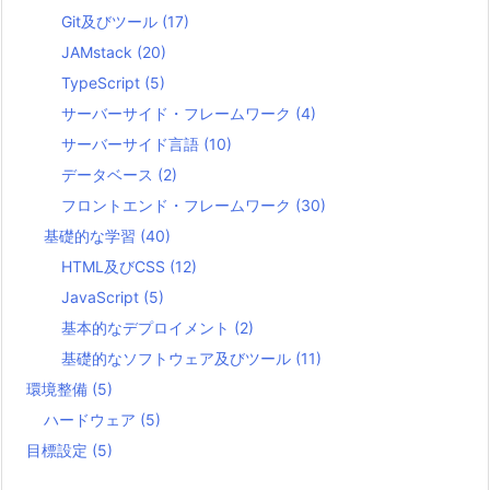
Git及びツール
(17)
JAMstack
(20)
TypeScript
(5)
サーバーサイド・フレームワーク
(4)
サーバーサイド言語
(10)
データベース
(2)
フロントエンド・フレームワーク
(30)
基礎的な学習
(40)
HTML及びCSS
(12)
JavaScript
(5)
基本的なデプロイメント
(2)
基礎的なソフトウェア及びツール
(11)
環境整備
(5)
ハードウェア
(5)
目標設定
(5)