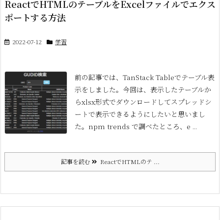
ReactでHTMLのテーブルをExcelファイルでエクス
ポートする方法
2022-07-12
学習
前の記事では、TanStack Tableでテーブル表
示をしました。今回は、表示したテーブルか
らxlsx形式でダウンロードしてスプレッドシ
ートで表示できるようにしたいと思いまし
た。
npm trends で調べたところ、e ...
記事を読む
ReactでHTMLのテ ...