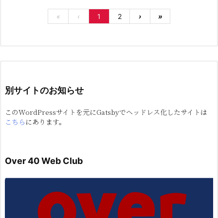
«
‹
1
2
›
»
別サイトのお知らせ
このWordPressサイトを元にGatsbyでヘッドレス化したサイトは
こちら
にあります。
Over 40 Web Club