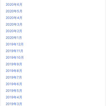
2020年6月
2020年5月
2020年4月
2020年3月
2020年2月
2020年1月
2019年12月
2019年11月
2019年10月
2019年9月
2019年8月
2019年7月
2019年6月
2019年5月
2019年4月
2019年3月