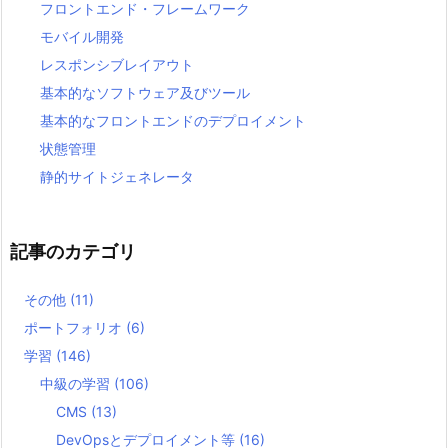
フロントエンド・フレームワーク
モバイル開発
レスポンシブレイアウト
基本的なソフトウェア及びツール
基本的なフロントエンドのデプロイメント
状態管理
静的サイトジェネレータ
記事のカテゴリ
その他
(11)
ポートフォリオ
(6)
学習
(146)
中級の学習
(106)
CMS
(13)
DevOpsとデプロイメント等
(16)