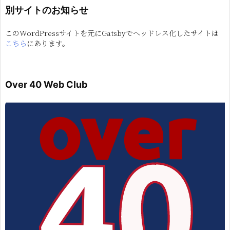
別サイトのお知らせ
このWordPressサイトを元にGatsbyでヘッドレス化したサイトは
こちら
にあります。
Over 40 Web Club