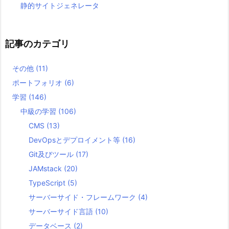
静的サイトジェネレータ
記事のカテゴリ
その他
(11)
ポートフォリオ
(6)
学習
(146)
中級の学習
(106)
CMS
(13)
DevOpsとデプロイメント等
(16)
Git及びツール
(17)
JAMstack
(20)
TypeScript
(5)
サーバーサイド・フレームワーク
(4)
サーバーサイド言語
(10)
データベース
(2)