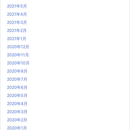
2021年5月
2021年4月
2021年3月
2021年2月
2021年1月
2020年12月
2020年11月
2020年10月
2020年9月
2020年7月
2020年6月
2020年5月
2020年4月
2020年3月
2020年2月
2020年1月