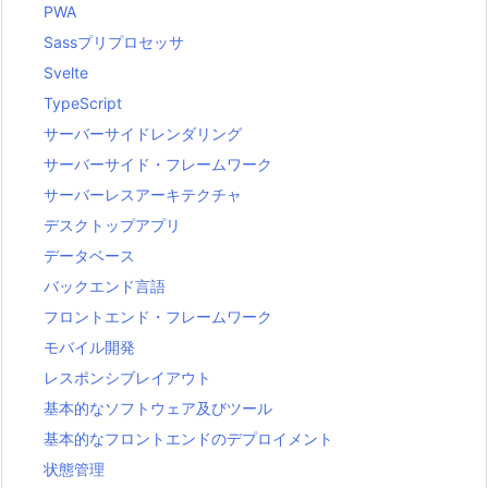
PWA
Sassプリプロセッサ
Svelte
TypeScript
サーバーサイドレンダリング
サーバーサイド・フレームワーク
サーバーレスアーキテクチャ
デスクトップアプリ
データベース
バックエンド言語
フロントエンド・フレームワーク
モバイル開発
レスポンシブレイアウト
基本的なソフトウェア及びツール
基本的なフロントエンドのデプロイメント
状態管理