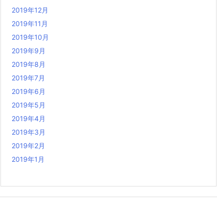
2019年12月
2019年11月
2019年10月
2019年9月
2019年8月
2019年7月
2019年6月
2019年5月
2019年4月
2019年3月
2019年2月
2019年1月