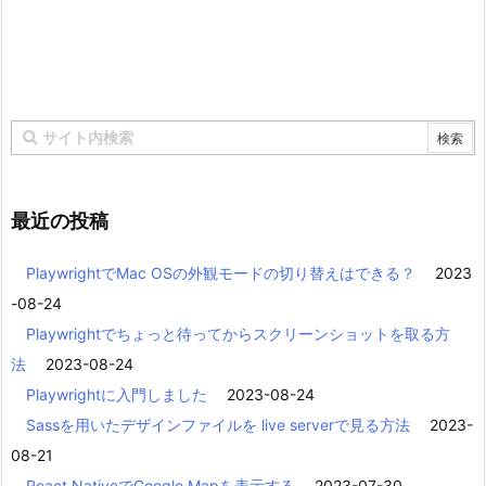
最近の投稿
PlaywrightでMac OSの外観モードの切り替えはできる？
2023
-08-24
Playwrightでちょっと待ってからスクリーンショットを取る方
法
2023-08-24
Playwrightに入門しました
2023-08-24
Sassを用いたデザインファイルを live serverで見る方法
2023-
08-21
React NativeでGoogle Mapを表示する
2023-07-30