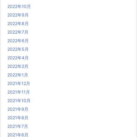
2022年10月
2022年9月
2022年8月
2022年7月
2022年6月
2022年5月
2022年4月
2022年2月
2022年1月
2021年12月
2021年11月
2021年10月
2021年9月
2021年8月
2021年7月
2021年6月