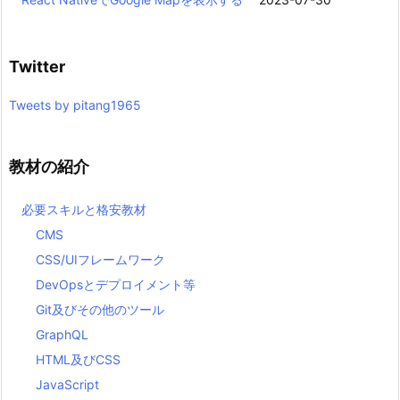
Twitter
Tweets by pitang1965
教材の紹介
必要スキルと格安教材
CMS
CSS/UIフレームワーク
DevOpsとデプロイメント等
Git及びその他のツール
GraphQL
HTML及びCSS
JavaScript