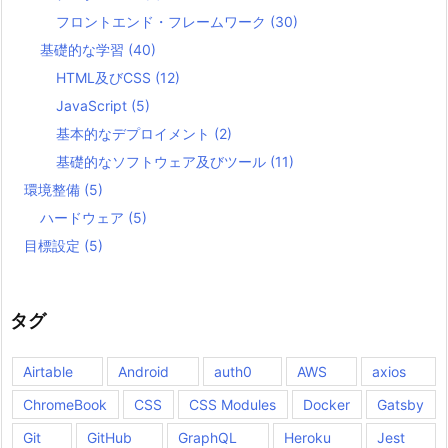
フロントエンド・フレームワーク
(30)
基礎的な学習
(40)
HTML及びCSS
(12)
JavaScript
(5)
基本的なデプロイメント
(2)
基礎的なソフトウェア及びツール
(11)
環境整備
(5)
ハードウェア
(5)
目標設定
(5)
タグ
Airtable
Android
auth0
AWS
axios
ChromeBook
CSS
CSS Modules
Docker
Gatsby
Git
GitHub
GraphQL
Heroku
Jest