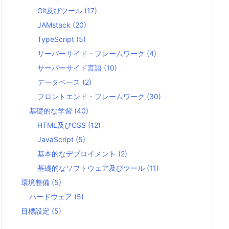
Git及びツール
(17)
JAMstack
(20)
TypeScript
(5)
サーバーサイド・フレームワーク
(4)
サーバーサイド言語
(10)
データベース
(2)
フロントエンド・フレームワーク
(30)
基礎的な学習
(40)
HTML及びCSS
(12)
JavaScript
(5)
基本的なデプロイメント
(2)
基礎的なソフトウェア及びツール
(11)
環境整備
(5)
ハードウェア
(5)
目標設定
(5)