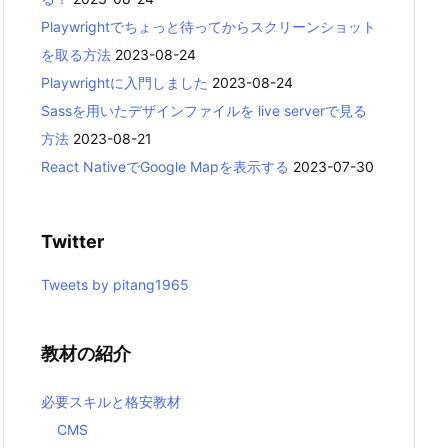
Playwrightでちょっと待ってからスクリーンショット
を取る方法
2023-08-24
Playwrightに入門しました
2023-08-24
Sassを用いたデザインファイルを live serverで見る
方法
2023-08-21
React NativeでGoogle Mapを表示する
2023-07-30
Twitter
Tweets by pitang1965
教材の紹介
必要スキルと格安教材
CMS