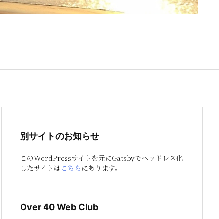
別サイトのお知らせ
このWordPressサイトを元にGatsbyでヘッドレス化
したサイトは
こちら
にあります。
Over 40 Web Club