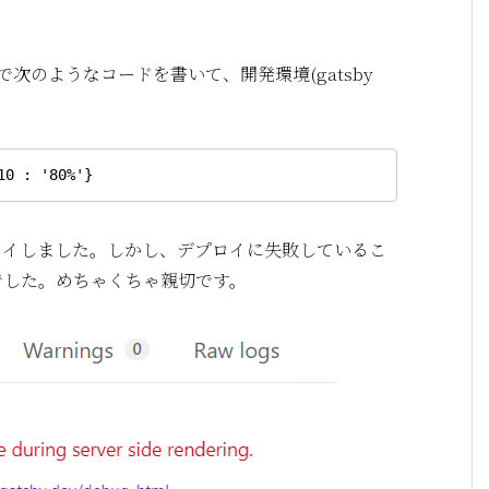
で次のようなコードを書いて、開発環境(gatsby
10 : '80%'} 
にデプロイしました。しかし、デプロイに失敗しているこ
でした。めちゃくちゃ親切です。