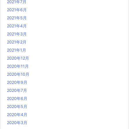
2021年7月
2021年6月
2021年5月
2021年4月
2021年3月
2021年2月
2021年1月
2020年12月
2020年11月
2020年10月
2020年9月
2020年7月
2020年6月
2020年5月
2020年4月
2020年3月