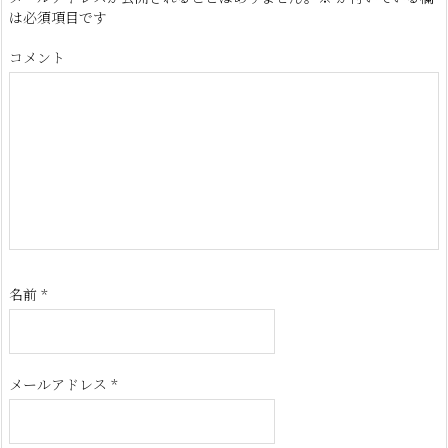
は必須項目です
コメント
名前
*
メールアドレス
*