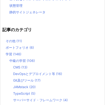
状態管理
静的サイトジェネレータ
記事のカテゴリ
その他
(11)
ポートフォリオ
(6)
学習
(146)
中級の学習
(106)
CMS
(13)
DevOpsとデプロイメント等
(16)
Git及びツール
(17)
JAMstack
(20)
TypeScript
(5)
サーバーサイド・フレームワーク
(4)