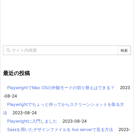
最近の投稿
PlaywrightでMac OSの外観モードの切り替えはできる？
2023
-08-24
Playwrightでちょっと待ってからスクリーンショットを取る方
法
2023-08-24
Playwrightに入門しました
2023-08-24
Sassを用いたデザインファイルを live serverで見る方法
2023-