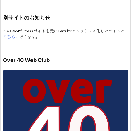
別サイトのお知らせ
このWordPressサイトを元にGatsbyでヘッドレス化したサイトは
こちら
にあります。
Over 40 Web Club