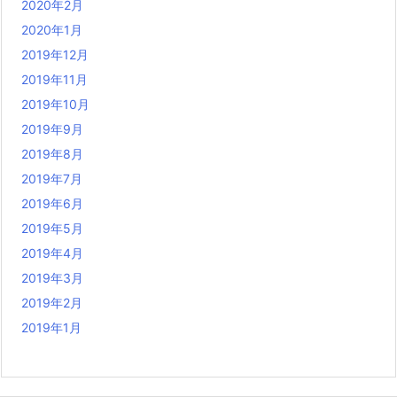
2020年2月
2020年1月
2019年12月
2019年11月
2019年10月
2019年9月
2019年8月
2019年7月
2019年6月
2019年5月
2019年4月
2019年3月
2019年2月
2019年1月