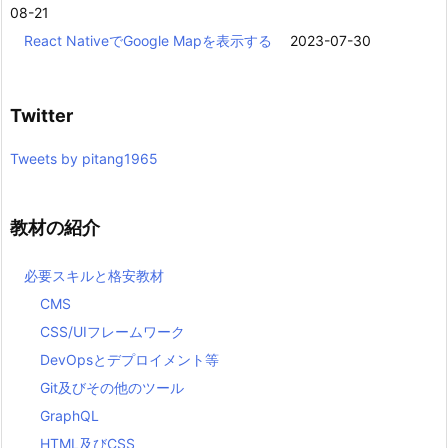
08-21
React NativeでGoogle Mapを表示する
2023-07-30
Twitter
Tweets by pitang1965
教材の紹介
必要スキルと格安教材
CMS
CSS/UIフレームワーク
DevOpsとデプロイメント等
Git及びその他のツール
GraphQL
HTML及びCSS