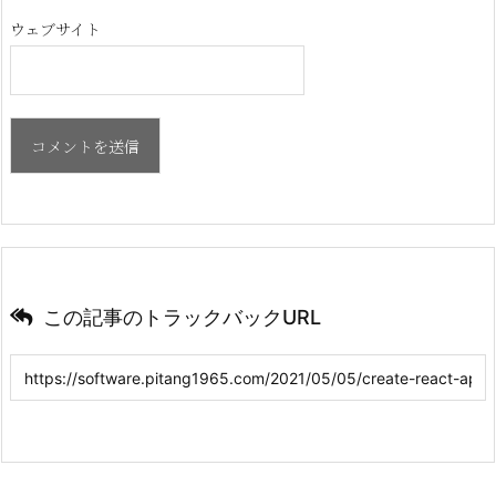
ウェブサイト
この記事のトラックバックURL