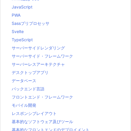
JavaScript
PWA
Sassプリプロセッサ
Svelte
TypeScript
サーバーサイドレンダリング
サーバーサイド・フレームワーク
サーバーレスアーキテクチャ
デスクトップアプリ
データベース
バックエンド言語
フロントエンド・フレームワーク
モバイル開発
レスポンシブレイアウト
基本的なソフトウェア及びツール
基本的なフロントエンドのデプロイメント