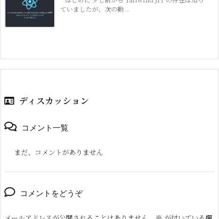
ていましたが、次の動 ...
ディスカッション
コメント一覧
まだ、コメントがありません
コメントをどうぞ
メールアドレスが公開されることはありません。
※
が付いている欄