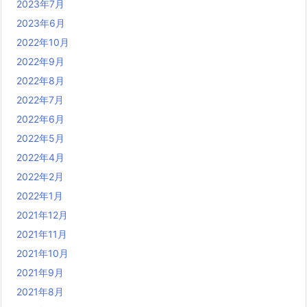
2023年7月
2023年6月
2022年10月
2022年9月
2022年8月
2022年7月
2022年6月
2022年5月
2022年4月
2022年2月
2022年1月
2021年12月
2021年11月
2021年10月
2021年9月
2021年8月