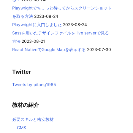
Playwrightでちょっと待ってからスクリーンショット
を取る方法
2023-08-24
Playwrightに入門しました
2023-08-24
Sassを用いたデザインファイルを live serverで見る
方法
2023-08-21
React NativeでGoogle Mapを表示する
2023-07-30
Twitter
Tweets by pitang1965
教材の紹介
必要スキルと格安教材
CMS