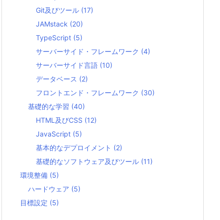
Git及びツール
(17)
JAMstack
(20)
TypeScript
(5)
サーバーサイド・フレームワーク
(4)
サーバーサイド言語
(10)
データベース
(2)
フロントエンド・フレームワーク
(30)
基礎的な学習
(40)
HTML及びCSS
(12)
JavaScript
(5)
基本的なデプロイメント
(2)
基礎的なソフトウェア及びツール
(11)
環境整備
(5)
ハードウェア
(5)
目標設定
(5)