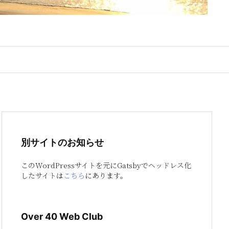
別サイトのお知らせ
このWordPressサイトを元にGatsbyでヘッドレス化
したサイトは
こちら
にあります。
Over 40 Web Club