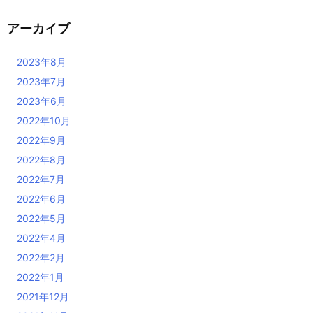
アーカイブ
2023年8月
2023年7月
2023年6月
2022年10月
2022年9月
2022年8月
2022年7月
2022年6月
2022年5月
2022年4月
2022年2月
2022年1月
2021年12月