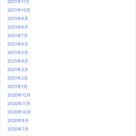
2021年11月
2021年10月
2021年9月
2021年8月
2021年7月
2021年6月
2021年5月
2021年4月
2021年3月
2021年2月
2021年1月
2020年12月
2020年11月
2020年10月
2020年9月
2020年7月