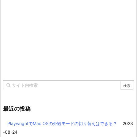
最近の投稿
PlaywrightでMac OSの外観モードの切り替えはできる？
2023
-08-24