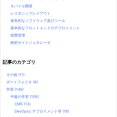
モバイル開発
レスポンシブレイアウト
基本的なソフトウェア及びツール
基本的なフロントエンドのデプロイメント
状態管理
静的サイトジェネレータ
記事のカテゴリ
その他
(11)
ポートフォリオ
(6)
学習
(146)
中級の学習
(106)
CMS
(13)
DevOpsとデプロイメント等
(16)