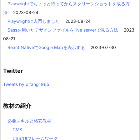
Playwrightでちょっと待ってからスクリーンショットを取る方
法
2023-08-24
Playwrightに入門しました
2023-08-24
Sassを用いたデザインファイルを live serverで見る方法
2023-
08-21
React NativeでGoogle Mapを表示する
2023-07-30
Twitter
Tweets by pitang1965
教材の紹介
必要スキルと格安教材
CMS
CSS/UIフレームワーク