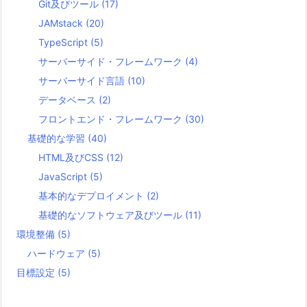
Git及びツール
(17)
JAMstack
(20)
TypeScript
(5)
サーバーサイド・フレームワーク
(4)
サーバーサイド言語
(10)
データベース
(2)
フロントエンド・フレームワーク
(30)
基礎的な学習
(40)
HTML及びCSS
(12)
JavaScript
(5)
基本的なデプロイメント
(2)
基礎的なソフトウェア及びツール
(11)
環境整備
(5)
ハードウェア
(5)
目標設定
(5)