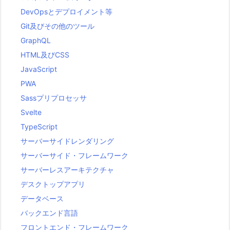
DevOpsとデプロイメント等
Git及びその他のツール
GraphQL
HTML及びCSS
JavaScript
PWA
Sassプリプロセッサ
Svelte
TypeScript
サーバーサイドレンダリング
サーバーサイド・フレームワーク
サーバーレスアーキテクチャ
デスクトップアプリ
データベース
バックエンド言語
フロントエンド・フレームワーク