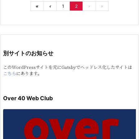
«
‹
1
2
›
»
別サイトのお知らせ
このWordPressサイトを元にGatsbyでヘッドレス化したサイトは
こちら
にあります。
Over 40 Web Club